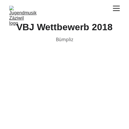
VBJ Wettbewerb 2018
Bümpliz